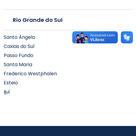
Rio Grande do Sul
Santo Ângelo
Caxias do Sul
Passo Fundo
Santa Maria
Frederico Westphalen
Esteio
Ijuí