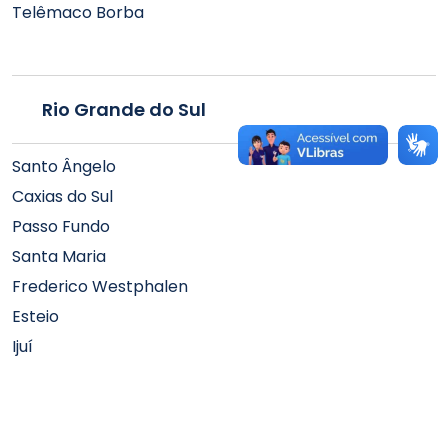
Telêmaco Borba
Rio Grande do Sul
Santo Ângelo
Caxias do Sul
Passo Fundo
Santa Maria
Frederico Westphalen
Esteio
Ijuí