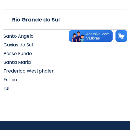
Rio Grande do Sul
Santo Ângelo
Caxias do Sul
Passo Fundo
Santa Maria
Frederico Westphalen
Esteio
Ijuí