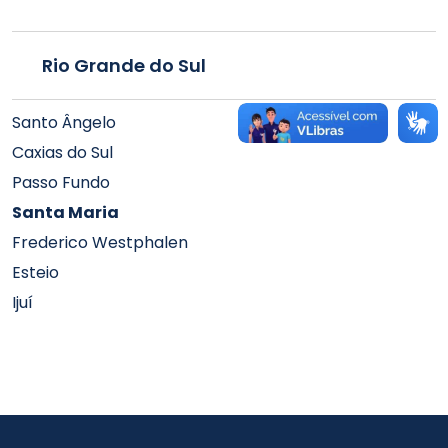
Rio Grande do Sul
Santo Ângelo
Caxias do Sul
Passo Fundo
Santa Maria
Frederico Westphalen
Esteio
Ijuí