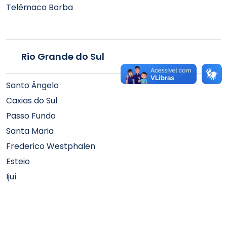
Telêmaco Borba
Rio Grande do Sul
Santo Ângelo
Caxias do Sul
Passo Fundo
Santa Maria
Frederico Westphalen
Esteio
Ijuí