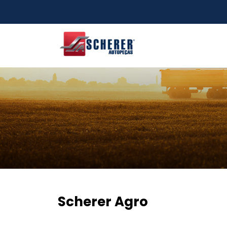
Pular para o conteúdo principal
Scherer Agro