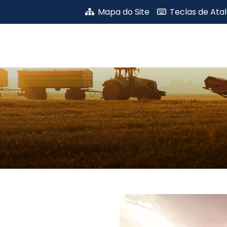
Mapa do Site
Teclas de Ata