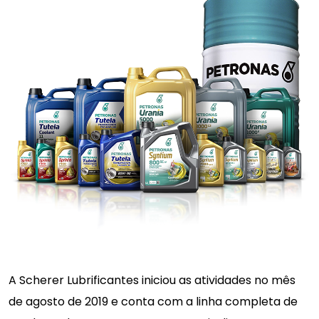
A Scherer Lubrificantes iniciou as atividades no mês
de agosto de 2019 e conta com a linha completa de