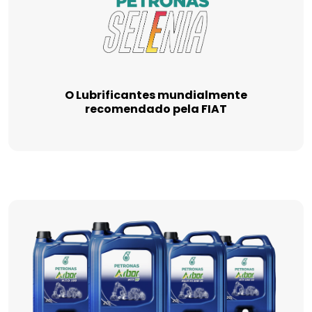
O Lubrificantes mundialmente
recomendado pela FIAT