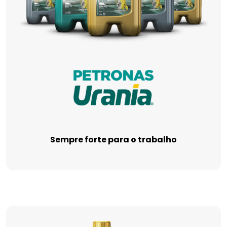
Sempre forte para o trabalho