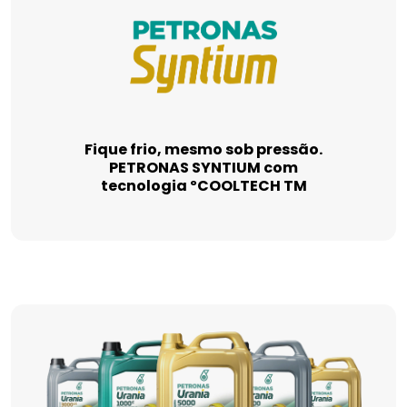
Fique frio, mesmo sob pressão.
PETRONAS SYNTIUM com
tecnologia ºCOOLTECH TM