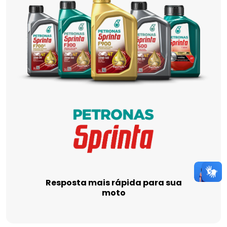
Resposta mais rápida para sua
moto