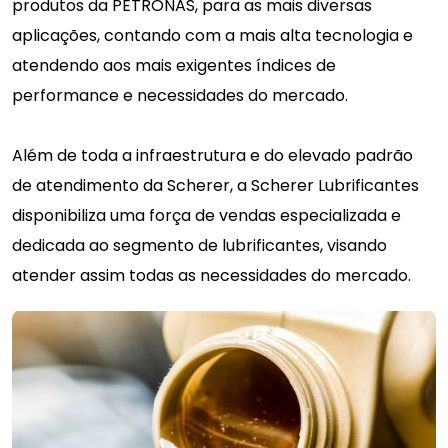
produtos da PETRONAS, para as mais diversas
aplicações, contando com a mais alta tecnologia e
atendendo aos mais exigentes índices de
performance e necessidades do mercado.
Além de toda a infraestrutura e do elevado padrão
de atendimento da Scherer, a Scherer Lubrificantes
disponibiliza uma força de vendas especializada e
dedicada ao segmento de lubrificantes, visando
atender assim todas as necessidades do mercado.