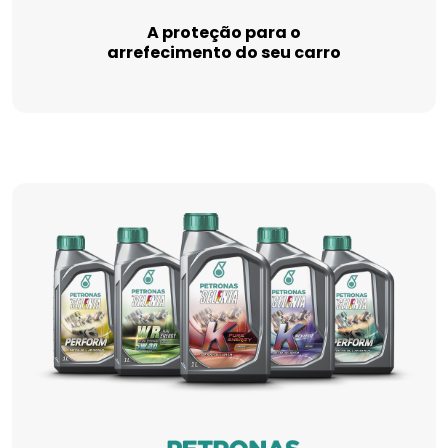
A proteção para o
arrefecimento do seu carro