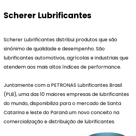
Scherer Lubrificantes
Scherer Lubrificantes distribui produtos que são
sinônimo de qualidade e desempenho. São
lubrificantes automotivos, agrícolas e industriais que
atendem aos mais altos índices de performance.
Juntamente com a PETRONAS Lubrificantes Brasil
(PLB), uma das 10 maiores empresas de lubrificantes
do mundo, disponibiliza para o mercado de Santa
Catarina e leste do Paraná um novo conceito na
comercialização e distribuição de lubrificantes.